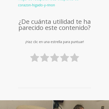
corazon-higado-y-rinon
¿De cuánta utilidad te ha
parecido este contenido?
¡Haz clic en una estrella para puntuar!