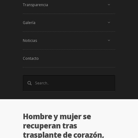
Transparencia
Galería
Noticias
Contacto
Hombre y mujer se
recuperan tras
trasplante de corazón,