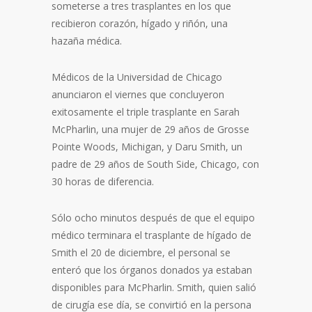
someterse a tres trasplantes en los que
recibieron corazón, hígado y riñón, una
hazaña médica.
Médicos de la Universidad de Chicago
anunciaron el viernes que concluyeron
exitosamente el triple trasplante en Sarah
McPharlin, una mujer de 29 años de Grosse
Pointe Woods, Michigan, y Daru Smith, un
padre de 29 años de South Side, Chicago, con
30 horas de diferencia.
Sólo ocho minutos después de que el equipo
médico terminara el trasplante de hígado de
Smith el 20 de diciembre, el personal se
enteró que los órganos donados ya estaban
disponibles para McPharlin. Smith, quien salió
de cirugía ese día, se convirtió en la persona