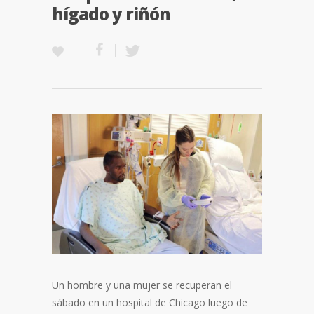
hígado y riñón
Un hombre y una mujer se recuperan el
sábado en un hospital de Chicago luego de