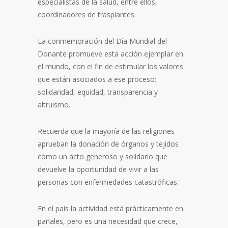
especialistas de la salud, entre ellos,
coordinadores de trasplantes.
La conmemoración del Día Mundial del
Donante promueve esta acción ejemplar en
el mundo, con el fin de estimular los valores
que están asociados a ese proceso:
solidaridad, equidad, transparencia y
altruismo.
Recuerda que la mayoría de las religiones
aprueban la donación de órganos y tejidos
como un acto generoso y solidario que
devuelve la oportunidad de vivir a las
personas con enfermedades catastróficas.
En el país la actividad está prácticamente en
pañales, pero es una necesidad que crece,