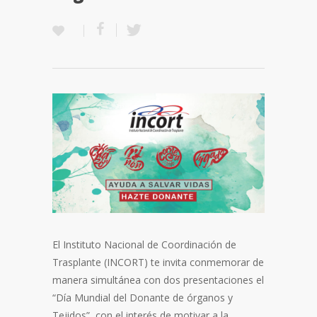
El Instituto Nacional de Coordinación de
Trasplante (INCORT) te invita conmemorar de
manera simultánea con dos presentaciones el
“Día Mundial del Donante de órganos y
Tejidos”, con el interés de motivar a la