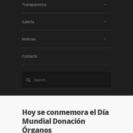
Transparencia
Galería
Noticias
Contacto
Hoy se conmemora el Día
Mundial Donación
Órganos