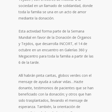
sociedad en un llamado de solidaridad, donde
toda la familia se una en un acto de amor
mediante la donación.
Esta actividad forma parte de la Semana
Mundial en favor de la Donación de Órganos
y Tejidos, que desarrolla INCORT, el 14 de
octubre en un encuentro en Galerías 360 y
Megacentro para toda la familia a partir de las
6 de la tarde.
Allí habrán pinta caritas, globos verdes con el
mensaje de ayuda a salvar vidas…Hazte
donante, testimonios de pacientes que se han
beneficiado con la donación; y otros que han
sido trasplantados, llevando el mensaje de
esperanza. También, la orientación de