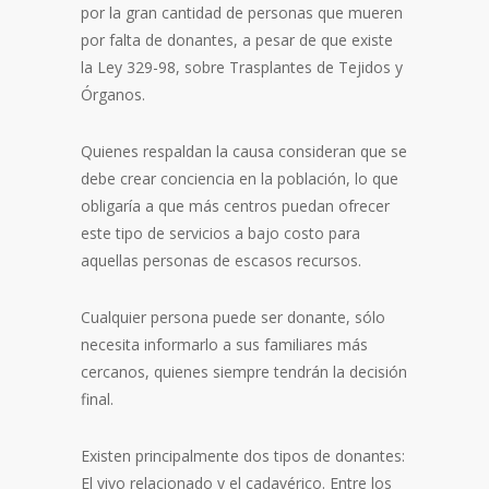
por la gran cantidad de personas que mueren
por falta de donantes, a pesar de que existe
la Ley 329-98, sobre Trasplantes de Tejidos y
Órganos.
Quienes respaldan la causa consideran que se
debe crear conciencia en la población, lo que
obligaría a que más centros puedan ofrecer
este tipo de servicios a bajo costo para
aquellas personas de escasos recursos.
Cualquier persona puede ser donante, sólo
necesita informarlo a sus familiares más
cercanos, quienes siempre tendrán la decisión
final.
Existen principalmente dos tipos de donantes:
El vivo relacionado y el cadavérico. Entre los