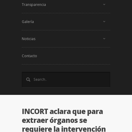
Transparencia
Galería
Noticias
Contacto
INCORT aclara que para
extraer órganos se
requiere la intervención