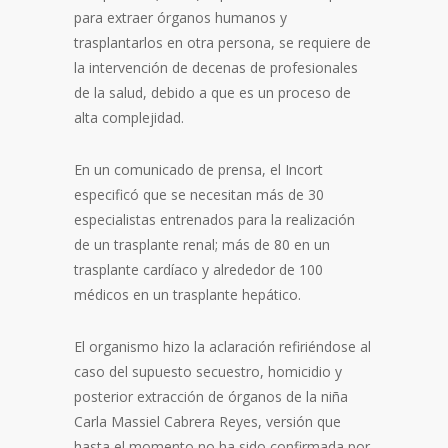
para extraer órganos humanos y
trasplantarlos en otra persona, se requiere de
la intervención de decenas de profesionales
de la salud, debido a que es un proceso de
alta complejidad.
En un comunicado de prensa, el Incort
especificó que se necesitan más de 30
especialistas entrenados para la realización
de un trasplante renal; más de 80 en un
trasplante cardíaco y alrededor de 100
médicos en un trasplante hepático.
El organismo hizo la aclaración refiriéndose al
caso del supuesto secuestro, homicidio y
posterior extracción de órganos de la niña
Carla Massiel Cabrera Reyes, versión que
hasta el momento no ha sido confirmada por