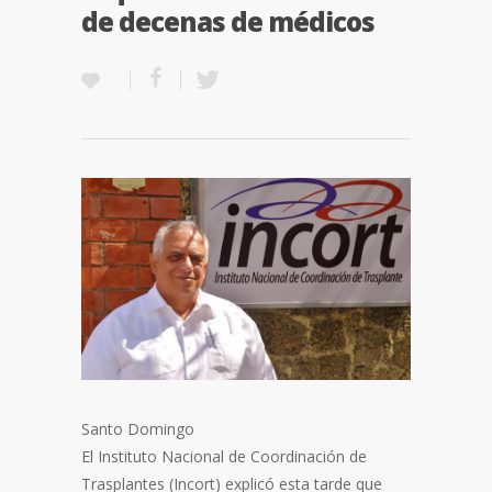
de decenas de médicos
Santo Domingo
El Instituto Nacional de Coordinación de
Trasplantes (Incort) explicó esta tarde que