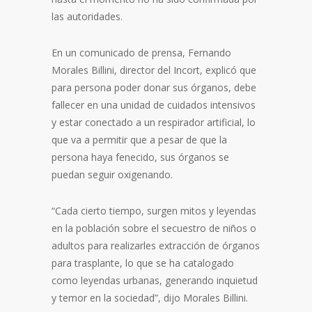
las autoridades.
En un comunicado de prensa, Fernando
Morales Billini, director del Incort, explicó que
para persona poder donar sus órganos, debe
fallecer en una unidad de cuidados intensivos
y estar conectado a un respirador artificial, lo
que va a permitir que a pesar de que la
persona haya fenecido, sus órganos se
puedan seguir oxigenando.
“Cada cierto tiempo, surgen mitos y leyendas
en la población sobre el secuestro de niños o
adultos para realizarles extracción de órganos
para trasplante, lo que se ha catalogado
como leyendas urbanas, generando inquietud
y temor en la sociedad”, dijo Morales Billini.