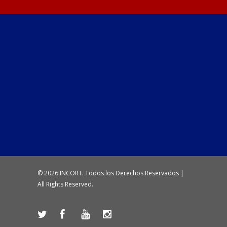
© 2026 INCORT. Todos los Derechos Reservados |
All Rights Reserved.