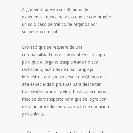
Argumentó que en sus 30 años de
experiencia, nunca ha visto que se compruebe
un solo caso de tráfico de órganos por
secuestro criminal.
Expresó que se requiere de una
compatibilidad entre el donante y el receptor
para que el órgano trasplantado no sea
rechazado, además de una compleja
infraestructura que va desde quirófanos de
alta especialidad, pruebas para descartar
trasmisión tumoral y viral, hasta adecuados
medios de transporte para que se logre con
éxito un procedimiento correcto de donación
y trasplante.