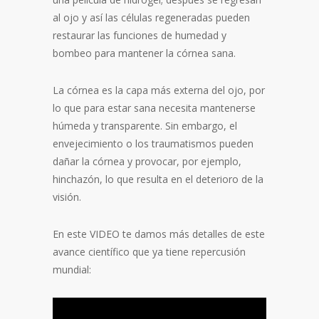
al ojo y así las células regeneradas pueden
restaurar las funciones de humedad y
bombeo para mantener la córnea sana.
La córnea es la capa más externa del ojo, por
lo que para estar sana necesita mantenerse
húmeda y transparente. Sin embargo, el
envejecimiento o los traumatismos pueden
dañar la córnea y provocar, por ejemplo,
hinchazón, lo que resulta en el deterioro de la
visión.
En este VIDEO te damos más detalles de este
avance científico que ya tiene repercusión
mundial: