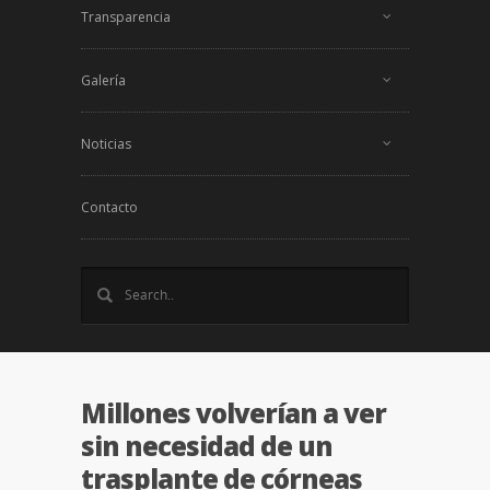
Transparencia
Galería
Noticias
Contacto
Millones volverían a ver
sin necesidad de un
trasplante de córneas