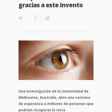
gracias a este invento
Una investigación de la Universidad de
Melbourne, Australia, abre una ventana
de esperanza a millones de personas que
podrían recuperar la vista