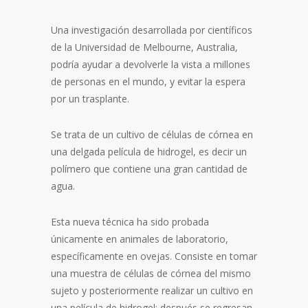
Una investigación desarrollada por científicos
de la Universidad de Melbourne, Australia,
podría ayudar a devolverle la vista a millones
de personas en el mundo, y evitar la espera
por un trasplante.
Se trata de un cultivo de células de córnea en
una delgada película de hidrogel, es decir un
polímero que contiene una gran cantidad de
agua.
Esta nueva técnica ha sido probada
únicamente en animales de laboratorio,
específicamente en ovejas. Consiste en tomar
una muestra de células de córnea del mismo
sujeto y posteriormente realizar un cultivo en
una película de hidrogel; después se regresan