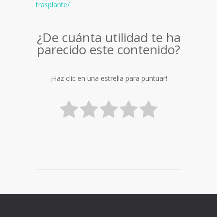
trasplante/
¿De cuánta utilidad te ha
parecido este contenido?
¡Haz clic en una estrella para puntuar!