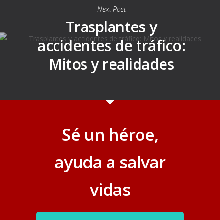
Next Post
Trasplantes y
accidentes de tráfico:
Mitos y realidades
Sé un héroe,
ayuda a salvar
vidas