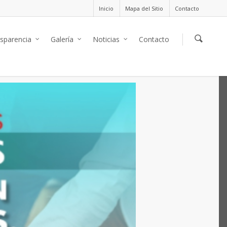
Inicio
Mapa del Sitio
Contacto
sparencia
Galería
Noticias
Contacto