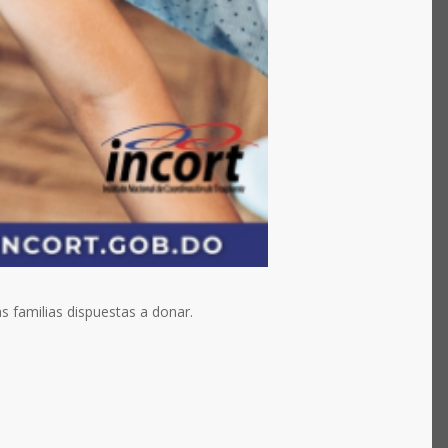
 familias dispuestas a donar.⁠