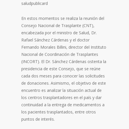
saludpublicard
En estos momentos se realiza la reunión del
Consejo Nacional de Trasplante (CNT),
encabezada por el ministro de Salud, Dr.
Rafael Sánchez Cárdenas y el doctor
Fernando Morales Billini, director del Instituto
Nacional de Coordinación de Trasplantes
(INCORT). El Dr. Sánchez Cárdenas ostenta la
presidencia de este Consejo, que se reúne
cada dos meses para conocer las solicitudes
de donaciones. Asimismo, el objetivo de este
encuentro es analizar la situación actual de
los centros trasplantadores en el país y dar
continuidad a la entrega de medicamentos a
los pacientes trasplantados, entre otros
puntos de interés.