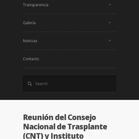
Transparencia
Galería
Noticias
Contacto
Reunión del Consejo
Nacional de Trasplante
(CNT) y Instituto