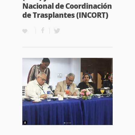
Nacional de Coordinación
de Trasplantes (INCORT)