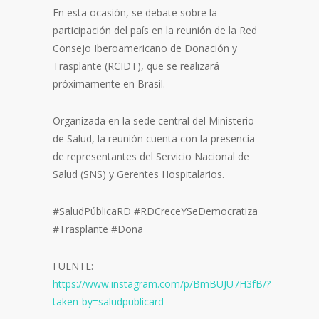
En esta ocasión, se debate sobre la
participación del país en la reunión de la Red
Consejo Iberoamericano de Donación y
Trasplante (RCIDT), que se realizará
próximamente en Brasil.
Organizada en la sede central del Ministerio
de Salud, la reunión cuenta con la presencia
de representantes del Servicio Nacional de
Salud (SNS) y Gerentes Hospitalarios.
#SaludPúblicaRD #RDCreceYSeDemocratiza
#Trasplante #Dona
FUENTE:
https://www.instagram.com/p/BmBUJU7H3fB/?
taken-by=saludpublicard