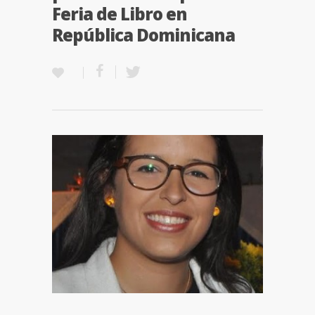
Feria de Libro en
República Dominicana