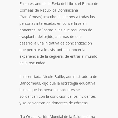
En su estand de la Feria del Libro, el Banco de
Córneas de República Dominicana
(Bancórneas) inscribe desde hoy a todas las
personas interesadas en convertirse en
donantes, así como a las que requieran de
trasplante del tejido; además de que
desarrolla una iniciativa de concientización
que permite a los visitantes conocer la
experiencia de la ceguera, de entrar al mundo
de la oscuridad.
La licenciada Nicole Batlle, administradora de
Bancórneas, dijo que la estrategia educativa
busca que las personas videntes se
solidaricen con la condición de los invidentes
y se conviertan en donantes de córneas.
“La Organización Mundial de la Salud estima