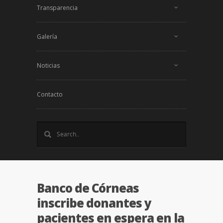
Transparencia
Galería
Noticias
Contacto
Banco de Córneas
inscribe donantes y
pacientes en espera en la