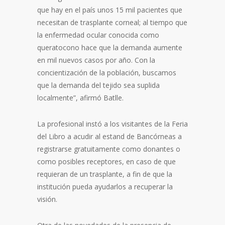
que hay en el país unos 15 mil pacientes que
necesitan de trasplante corneal; al tiempo que
la enfermedad ocular conocida como
queratocono hace que la demanda aumente
en mil nuevos casos por año. Con la
concientización de la población, buscamos
que la demanda del tejido sea suplida
localmente”, afirmó Batlle.
La profesional instó a los visitantes de la Feria
del Libro a acudir al estand de Bancórneas a
registrarse gratuitamente como donantes o
como posibles receptores, en caso de que
requieran de un trasplante, a fin de que la
institución pueda ayudarlos a recuperar la
visión.