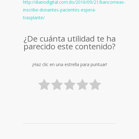
http://diariodigital.com.do/2016/09/21/bancorneas-
inscribe-donantes-pacientes-espera-
trasplante/
¿De cuánta utilidad te ha
parecido este contenido?
¡Haz clic en una estrella para puntuar!