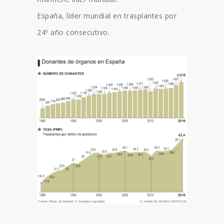
España, líder mundial en trasplantes por
24º año consecutivo.