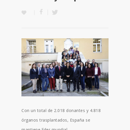
Con un total de 2.018 donantes y 4.818
órganos trasplantados, España se
mantiene líder mundial.