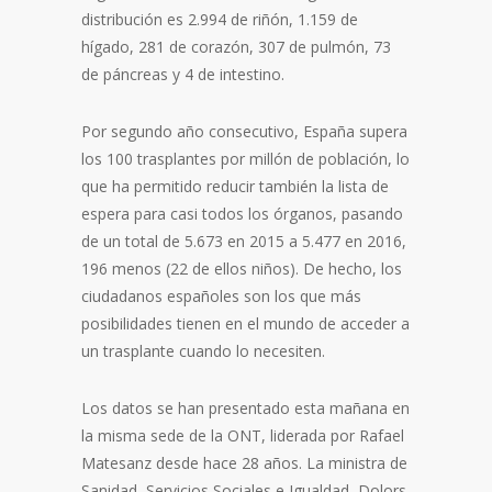
distribución es 2.994 de riñón, 1.159 de
hígado, 281 de corazón, 307 de pulmón, 73
de páncreas y 4 de intestino.
Por segundo año consecutivo, España supera
los 100 trasplantes por millón de población, lo
que ha permitido reducir también la lista de
espera para casi todos los órganos, pasando
de un total de 5.673 en 2015 a 5.477 en 2016,
196 menos (22 de ellos niños). De hecho, los
ciudadanos españoles son los que más
posibilidades tienen en el mundo de acceder a
un trasplante cuando lo necesiten.
Los datos se han presentado esta mañana en
la misma sede de la ONT, liderada por Rafael
Matesanz desde hace 28 años. La ministra de
Sanidad, Servicios Sociales e Igualdad, Dolors