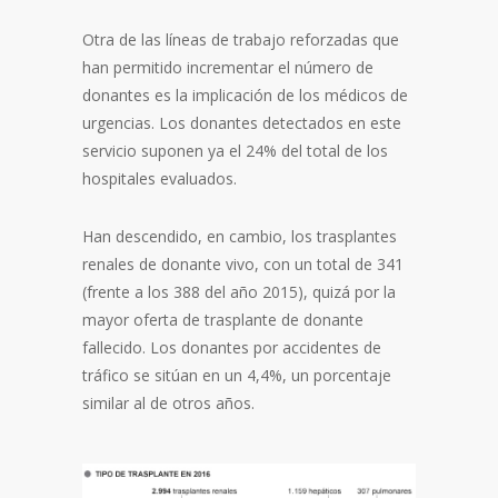
Otra de las líneas de trabajo reforzadas que
han permitido incrementar el número de
donantes es la implicación de los médicos de
urgencias. Los donantes detectados en este
servicio suponen ya el 24% del total de los
hospitales evaluados.
Han descendido, en cambio, los trasplantes
renales de donante vivo, con un total de 341
(frente a los 388 del año 2015), quizá por la
mayor oferta de trasplante de donante
fallecido. Los donantes por accidentes de
tráfico se sitúan en un 4,4%, un porcentaje
similar al de otros años.