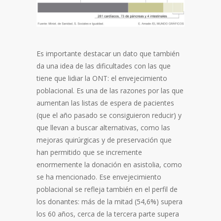
Es importante destacar un dato que también
da una idea de las dificultades con las que
tiene que lidiar la ONT: el envejecimiento
poblacional. Es una de las razones por las que
aumentan las listas de espera de pacientes
(que el año pasado se consiguieron reducir) y
que llevan a buscar alternativas, como las
mejoras quirúrgicas y de preservación que
han permitido que se incremente
enormemente la donación en asistolia, como
se ha mencionado. Ese envejecimiento
poblacional se refleja también en el perfil de
los donantes: más de la mitad (54,6%) supera
los 60 años, cerca de la tercera parte supera