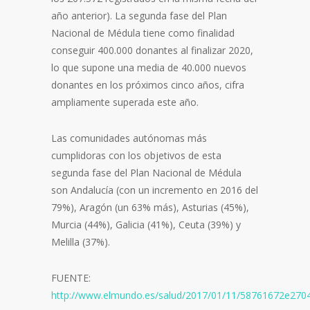
año anterior). La segunda fase del Plan
Nacional de Médula tiene como finalidad
conseguir 400.000 donantes al finalizar 2020,
lo que supone una media de 40.000 nuevos
donantes en los próximos cinco años, cifra
ampliamente superada este año.
Las comunidades autónomas más
cumplidoras con los objetivos de esta
segunda fase del Plan Nacional de Médula
son Andalucía (con un incremento en 2016 del
79%), Aragón (un 63% más), Asturias (45%),
Murcia (44%), Galicia (41%), Ceuta (39%) y
Melilla (37%).
FUENTE:
http://www.elmundo.es/salud/2017/01/11/58761672e270