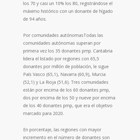
los 70 y casi un 10% los 80, registrándose el
máximo histórico con un donante de hígado
de 94 años.
Por comunidades autónomasTodas las
comunidades autónomas superan por
primera vez los 35 donantes pmp. Cantabria
lidera el listado por regiones con 65,5
donantes por millón de población, le sigue
País Vasco (65,1), Navarra (60,9), Murcia
(52,1) y La Rioja (51,6). Tres comunidades
están por encima de los 60 donantes pmp,
dos por encima de los 50 y nueve por encima
de los 40 donantes pmp, que era el objetivo
marcado para 2020.
En porcentaje, las regiones con mayor
incremento en el número de donantes son