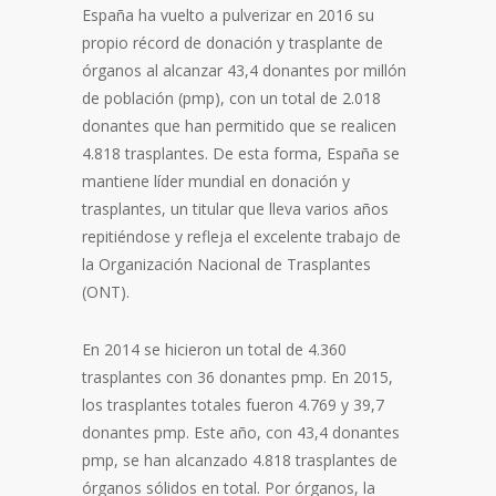
España ha vuelto a pulverizar en 2016 su
propio récord de donación y trasplante de
órganos al alcanzar 43,4 donantes por millón
de población (pmp), con un total de 2.018
donantes que han permitido que se realicen
4.818 trasplantes. De esta forma, España se
mantiene líder mundial en donación y
trasplantes, un titular que lleva varios años
repitiéndose y refleja el excelente trabajo de
la Organización Nacional de Trasplantes
(ONT).
En 2014 se hicieron un total de 4.360
trasplantes con 36 donantes pmp. En 2015,
los trasplantes totales fueron 4.769 y 39,7
donantes pmp. Este año, con 43,4 donantes
pmp, se han alcanzado 4.818 trasplantes de
órganos sólidos en total. Por órganos, la