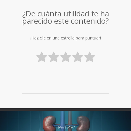
¿De cuánta utilidad te ha
parecido este contenido?
¡Haz clic en una estrella para puntuar!
Next Post