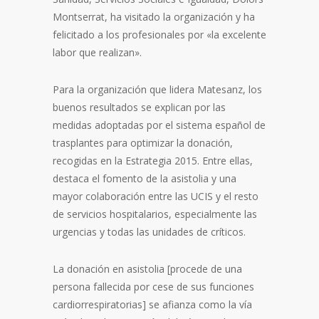
Montserrat, ha visitado la organización y ha
felicitado a los profesionales por «la excelente
labor que realizan».
Para la organización que lidera Matesanz, los
buenos resultados se explican por las
medidas adoptadas por el sistema español de
trasplantes para optimizar la donación,
recogidas en la Estrategia 2015. Entre ellas,
destaca el fomento de la asistolia y una
mayor colaboración entre las UCIS y el resto
de servicios hospitalarios, especialmente las
urgencias y todas las unidades de críticos.
La donación en asistolia [procede de una
persona fallecida por cese de sus funciones
cardiorrespiratorias] se afianza como la vía