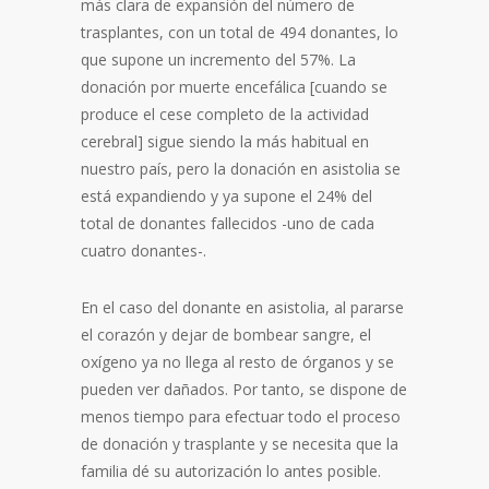
más clara de expansión del número de
trasplantes, con un total de 494 donantes, lo
que supone un incremento del 57%. La
donación por muerte encefálica [cuando se
produce el cese completo de la actividad
cerebral] sigue siendo la más habitual en
nuestro país, pero la donación en asistolia se
está expandiendo y ya supone el 24% del
total de donantes fallecidos -uno de cada
cuatro donantes-.
En el caso del donante en asistolia, al pararse
el corazón y dejar de bombear sangre, el
oxígeno ya no llega al resto de órganos y se
pueden ver dañados. Por tanto, se dispone de
menos tiempo para efectuar todo el proceso
de donación y trasplante y se necesita que la
familia dé su autorización lo antes posible.