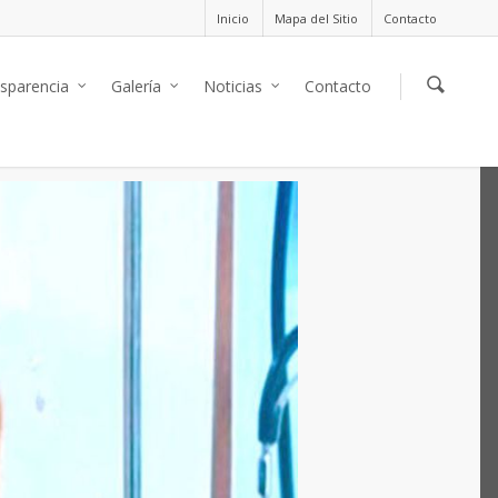
Inicio
Mapa del Sitio
Contacto
sparencia
Galería
Noticias
Contacto