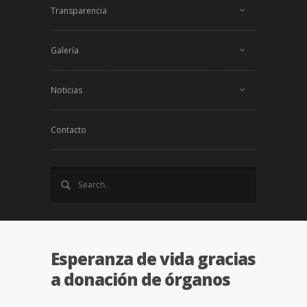
Transparencia
Galería
Noticias
Contacto
Esperanza de vida gracias
a donación de órganos