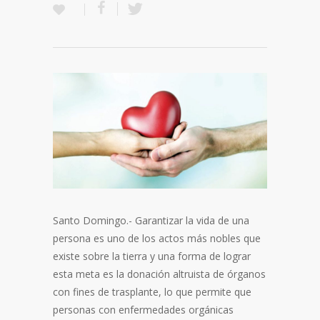
Santo Domingo.- Garantizar la vida de una
persona es uno de los actos más nobles que
existe sobre la tierra y una forma de lograr
esta meta es la donación altruista de órganos
con fines de trasplante, lo que permite que
personas con enfermedades orgánicas