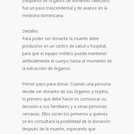
trasplante de órganos de donantes fallecidos
fue un paso trascendental y de avance en la
medicina dominicana.
Detalles.
Para poder ser donante la muerte debe
producirse en un centro de salud u hospital,
para que el equipo médico pueda mantener
artificialmente el cuerpo hasta el momento de
la extracción de órganos.
Primer paso para donar. Cuando una persona
decide ser donante de sus órganos y tejidos,
lo primero que debe hacer es comunicar su
decisión a sus familiares y a otras personas
cercanas. Ellos serán los primeros a quienes
se les consultará la posibilidad de la donación
después de la muerte, esperando que