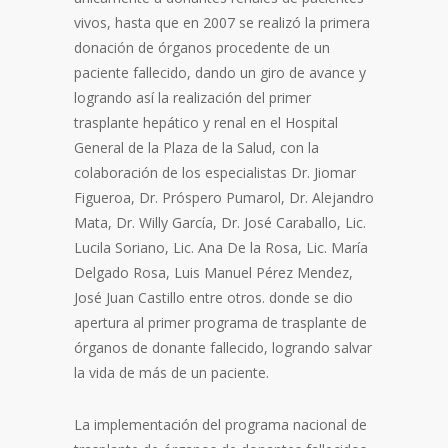
vivos, hasta que en 2007 se realizó la primera
donación de órganos procedente de un
paciente fallecido, dando un giro de avance y
logrando así la realización del primer
trasplante hepático y renal en el Hospital
General de la Plaza de la Salud, con la
colaboración de los especialistas Dr. Jiomar
Figueroa, Dr. Próspero Pumarol, Dr. Alejandro
Mata, Dr. Willy García, Dr. José Caraballo, Lic.
Lucila Soriano, Lic. Ana De la Rosa, Lic. María
Delgado Rosa, Luis Manuel Pérez Mendez,
José Juan Castillo entre otros. donde se dio
apertura al primer programa de trasplante de
órganos de donante fallecido, logrando salvar
la vida de más de un paciente.
La implementación del programa nacional de