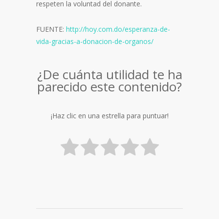
respeten la voluntad del donante.
FUENTE:
http://hoy.com.do/esperanza-de-
vida-gracias-a-donacion-de-organos/
¿De cuánta utilidad te ha
parecido este contenido?
¡Haz clic en una estrella para puntuar!