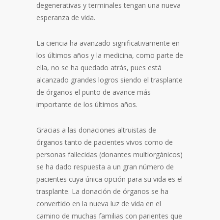
degenerativas y terminales tengan una nueva
esperanza de vida.
La ciencia ha avanzado significativamente en
los últimos años y la medicina, como parte de
ella, no se ha quedado atrás, pues está
alcanzado grandes logros siendo el trasplante
de órganos el punto de avance más
importante de los últimos años.
Gracias a las donaciones altruistas de
órganos tanto de pacientes vivos como de
personas fallecidas (donantes multiorgánicos)
se ha dado respuesta a un gran número de
pacientes cuya única opción para su vida es el
trasplante. La donación de órganos se ha
convertido en la nueva luz de vida en el
camino de muchas familias con parientes que