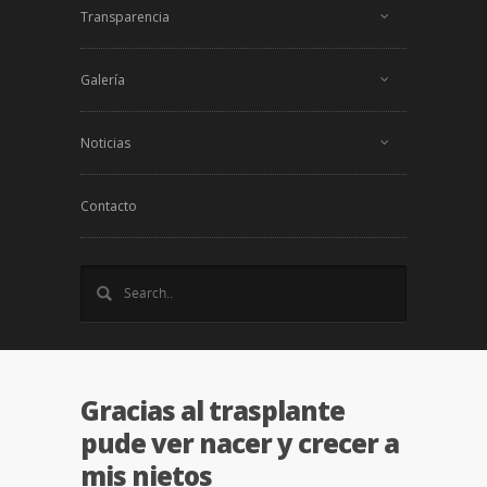
Transparencia
Galería
Noticias
Contacto
Gracias al trasplante
pude ver nacer y crecer a
mis nietos