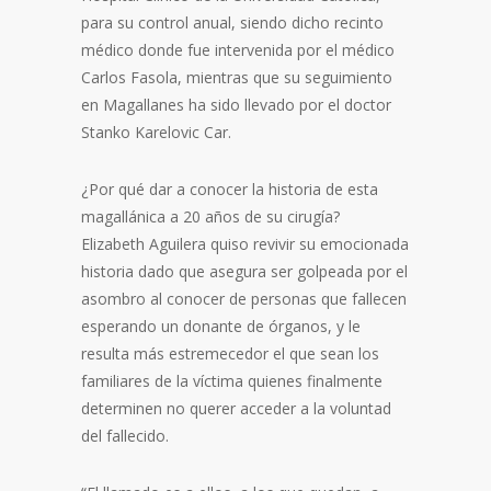
para su control anual, siendo dicho recinto
médico donde fue intervenida por el médico
Carlos Fasola, mientras que su seguimiento
en Magallanes ha sido llevado por el doctor
Stanko Karelovic Car.
¿Por qué dar a conocer la historia de esta
magallánica a 20 años de su cirugía?
Elizabeth Aguilera quiso revivir su emocionada
historia dado que asegura ser golpeada por el
asombro al conocer de personas que fallecen
esperando un donante de órganos, y le
resulta más estremecedor el que sean los
familiares de la víctima quienes finalmente
determinen no querer acceder a la voluntad
del fallecido.