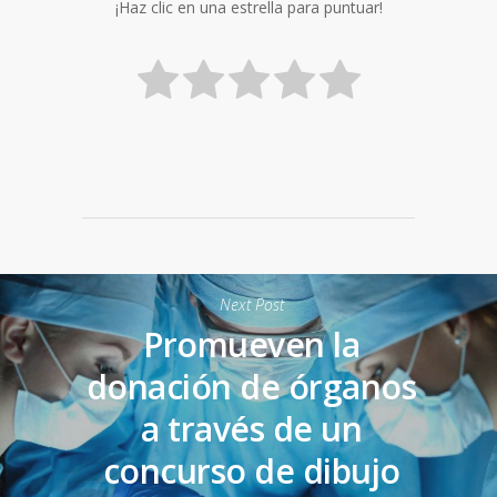
¡Haz clic en una estrella para puntuar!
Next Post
Promueven la
donación de órganos
a través de un
concurso de dibujo