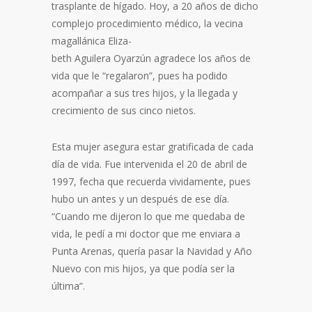
trasplante de hígado. Hoy, a 20 años de dicho
complejo procedimiento médico, la vecina
magallánica Eliza-
beth Aguilera Oyarzún agradece los años de
vida que le “regalaron”, pues ha podido
acompañar a sus tres hijos, y la llegada y
crecimiento de sus cinco nietos.
Esta mujer asegura estar gratificada de cada
día de vida. Fue intervenida el 20 de abril de
1997, fecha que recuerda vividamente, pues
hubo un antes y un después de ese día.
“Cuando me dijeron lo que me quedaba de
vida, le pedí a mi doctor que me enviara a
Punta Arenas, quería pasar la Navidad y Año
Nuevo con mis hijos, ya que podía ser la
última”.