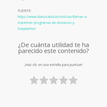
FUENTE:
https://www.diariosalud.do/noticias/llaman-a-
mantener-programas-de-donacion-y-
trasplantes/
¿De cuánta utilidad te ha
parecido este contenido?
¡Haz clic en una estrella para puntuar!