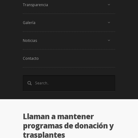
Transparencia
Galería
Noticias
Contacto
Llaman a mantener
programas de donación y
trasplantes