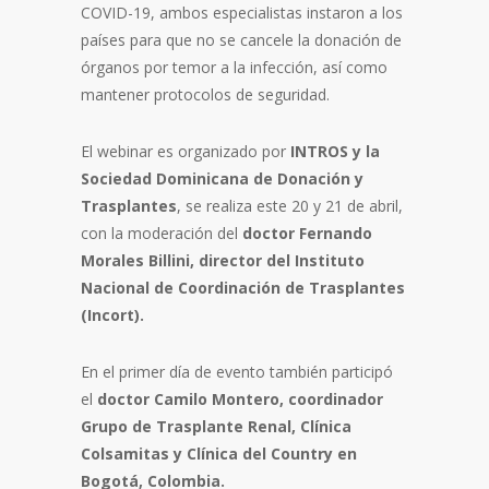
COVID-19, ambos especialistas instaron a los
países para que no se cancele la donación de
órganos por temor a la infección, así como
mantener protocolos de seguridad.
El webinar es organizado por
INTROS y la
Sociedad Dominicana de Donación y
Trasplantes
, se realiza este 20 y 21 de abril,
con la moderación del
doctor Fernando
Morales Billini, director del Instituto
Nacional de Coordinación de Trasplantes
(Incort).
En el primer día de evento también participó
el
doctor Camilo Montero, coordinador
Grupo de Trasplante Renal, Clínica
Colsamitas y Clínica del Country en
Bogotá, Colombia.