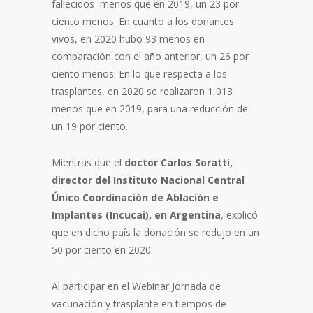
fallecidos menos que en 2019, un 23 por
ciento menos. En cuanto a los donantes
vivos, en 2020 hubo 93 menos en
comparación con el año anterior, un 26 por
ciento menos. En lo que respecta a los
trasplantes, en 2020 se realizaron 1,013
menos que en 2019, para una reducción de
un 19 por ciento.
Mientras que el
doctor Carlos Soratti,
director del Instituto Nacional Central
Único Coordinación de Ablación e
Implantes (Incucai), en Argentina
, explicó
que en dicho país la donación se redujo en un
50 por ciento en 2020.
Al participar en el Webinar Jornada de
vacunación y trasplante en tiempos de