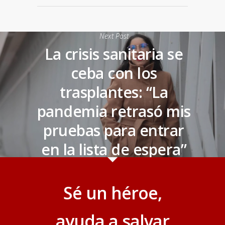
Next Post
La crisis sanitaria se
ceba con los
trasplantes: “La
pandemia retrasó mis
pruebas para entrar
en la lista de espera”
Sé un héroe,
ayuda a salvar