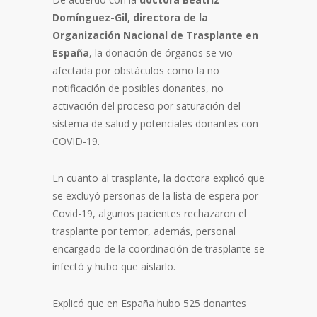
Domínguez-Gil, directora de la
Organización Nacional de Trasplante en
España
, la donación de órganos se vio
afectada por obstáculos como la no
notificación de posibles donantes, no
activación del proceso por saturación del
sistema de salud y potenciales donantes con
COVID-19.
En cuanto al trasplante, la doctora explicó que
se excluyó personas de la lista de espera por
Covid-19, algunos pacientes rechazaron el
trasplante por temor, además, personal
encargado de la coordinación de trasplante se
infectó y hubo que aislarlo.
Explicó que en España hubo 525 donantes