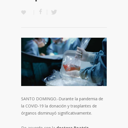
SANTO DOMINGO.-Durante la pandemia de
la COVID-19 la donación y trasplantes de
órganos disminuyó significativamente.
De acuerdo con la
doctora Beatriz